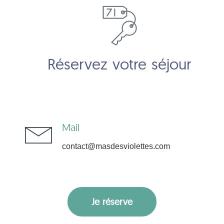
Réservez votre séjour
Mail
contact@masdesviolettes.com
Je réserve