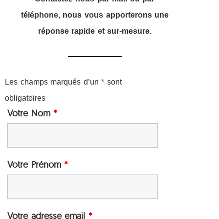
téléphone, nous vous apporterons une
réponse rapide et sur-mesure.
Les champs marqués d’un
*
sont
obligatoires
Votre Nom
*
Votre Prénom
*
Votre adresse email
*