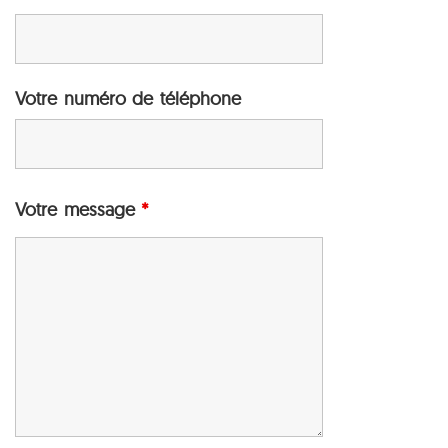
Votre numéro de téléphone
Votre message
*