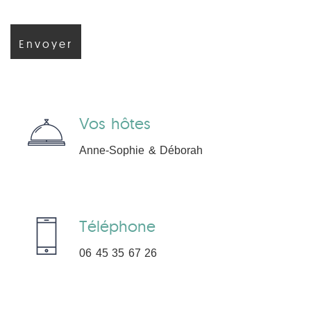
Vos hôtes
Anne-Sophie & Déborah
Téléphone
06 45 35 67 26