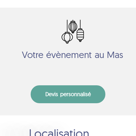
Votre évènement au Mas
Devis personnalisé
Localisation