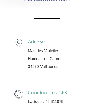
Adresse
Mas des Violettes
Hameau de Gourdou,
34270 Valflaunes
Coordonnées GPS
Latitude : 43.811678