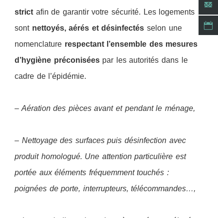
strict
afin de garantir votre sécurité. Les logements
sont
nettoyés, aérés et désinfectés
selon une
nomenclature
respectant l’ensemble des mesures
d’hygiène préconisées
par les autorités dans le
cadre de l’épidémie.
– Aération des pièces avant et pendant le ménage,
– Nettoyage des surfaces puis désinfection avec
produit homologué. Une attention particulière est
portée aux éléments fréquemment touchés :
poignées de porte, interrupteurs, télécommandes…,