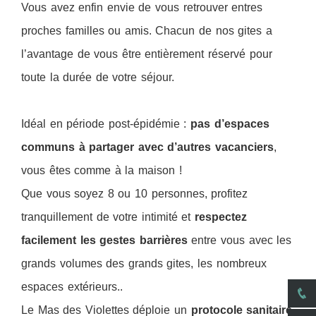
Vous avez enfin envie de vous retrouver entres
proches familles ou amis. Chacun de nos gites a
l’avantage de vous être entièrement réservé pour
toute la durée de votre séjour.
Idéal en période post-épidémie :
pas d’espaces
communs à partager avec d’autres vacanciers
,
vous êtes comme à la maison !
Que vous soyez 8 ou 10 personnes, profitez
tranquillement de votre intimité et
respectez
facilement les gestes barrières
entre vous avec les
grands volumes des grands gites, les nombreux
espaces extérieurs..
Le Mas des Violettes déploie un
protocole sanitaire