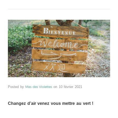
Mas des Violettes
Posted by
on
10 février 2021
Changez d’air venez vous mettre au vert !