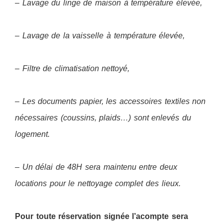
– Lavage du linge de maison à température élevée,
– Lavage de la vaisselle à température élevée,
– Filtre de climatisation nettoyé,
– Les documents papier, les accessoires textiles non
nécessaires (coussins, plaids…) sont enlevés du
logement.
– Un délai de 48H sera maintenu entre deux
locations pour le nettoyage complet des lieux.
Pour toute réservation signée l’acompte sera